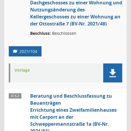
Dachgeschosses zu einer Wohnung und
Nutzungsänderung des
Kellergeschosses zu einer Wohnung an
der Ottostraße 7 (BV-Nr. 2021/48)
Beschluss:
Beschlossen
2021/104
Vorlage
Beratung und Beschlussfassung zu
Ö 5.2
Bauanträgen
Errichtung eines Zweifamilienhauses
mit Carport an der
Schweppermannstraße 1a (BV-Nr.