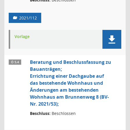
2021/112
Vorlage
Beratung und Beschlussfassung zu
Ö 5.4
Bauanträgen;
Errichtung einer Dachgaube auf
das bestehende Wohnhaus und
Änderungen am bestehenden
Wohnhaus am Brunnenweg 8 (BV-
Nr. 2021/53);
Beschluss:
Beschlossen