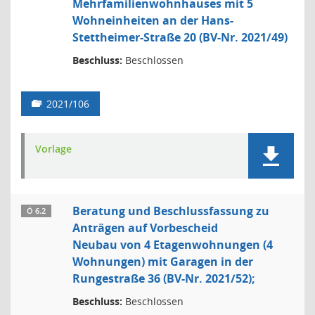
Mehrfamilienwohnhauses mit 5
Wohneinheiten an der Hans-
Stettheimer-Straße 20 (BV-Nr. 2021/49)
Beschluss:
Beschlossen
2021/106
Vorlage
Beratung und Beschlussfassung zu
Ö 6.2
Anträgen auf Vorbescheid
Neubau von 4 Etagenwohnungen (4
Wohnungen) mit Garagen in der
Rungestraße 36 (BV-Nr. 2021/52);
Beschluss:
Beschlossen