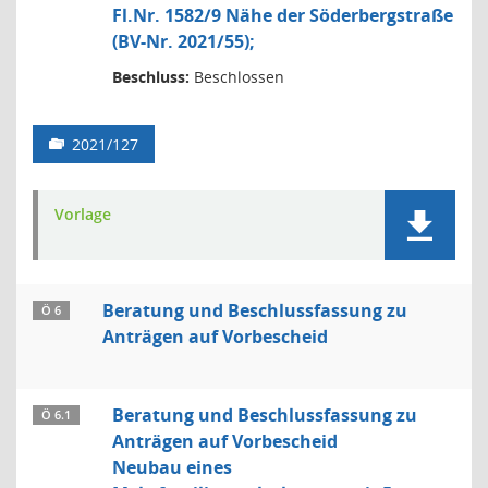
Fl.Nr. 1582/9 Nähe der Söderbergstraße
(BV-Nr. 2021/55);
Beschluss:
Beschlossen
2021/127
Vorlage
Beratung und Beschlussfassung zu
Ö 6
Anträgen auf Vorbescheid
Beratung und Beschlussfassung zu
Ö 6.1
Anträgen auf Vorbescheid
Neubau eines