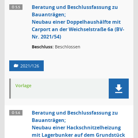
Beratung und Beschlussfassung zu
Ö 5.5
Bauanträgen;
Neubau einer Doppelhaushälfte mit
Carport an der Weichselstraße 6a (BV-
Nr. 2021/54)
Beschluss:
Beschlossen
2021/126
Vorlage
Beratung und Beschlussfassung zu
Ö 5.6
Bauanträgen;
Neubau einer Hackschnitzelheizung
mit Lagerbunker auf dem Grundstück