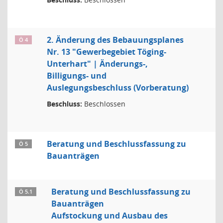
2. Änderung des Bebauungsplanes
Ö 4
Nr. 13 "Gewerbegebiet Töging-
Unterhart" | Änderungs-,
Billigungs- und
Auslegungsbeschluss (Vorberatung)
Beschluss:
Beschlossen
Beratung und Beschlussfassung zu
Ö 5
Bauanträgen
Beratung und Beschlussfassung zu
Ö 5.1
Bauanträgen
Aufstockung und Ausbau des