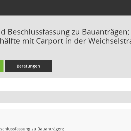
d Beschlussfassung zu Bauanträgen;
älfte mit Carport in der Weichselstr
Beratungen
schlussfassung zu Bauanträgen;