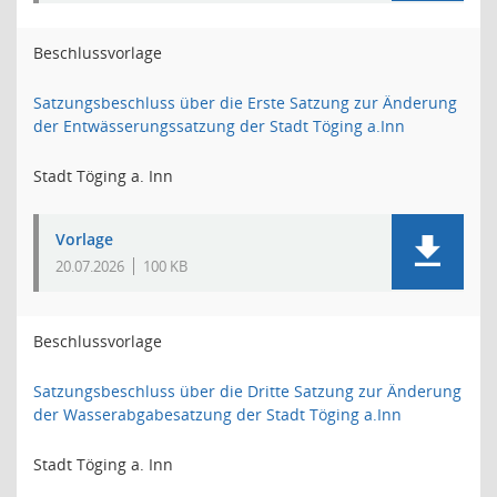
Beschlussvorlage
Satzungsbeschluss über die Erste Satzung zur Änderung
der Entwässerungssatzung der Stadt Töging a.Inn
Stadt Töging a. Inn
Vorlage
20.07.2026
100 KB
Beschlussvorlage
Satzungsbeschluss über die Dritte Satzung zur Änderung
der Wasserabgabesatzung der Stadt Töging a.Inn
Stadt Töging a. Inn