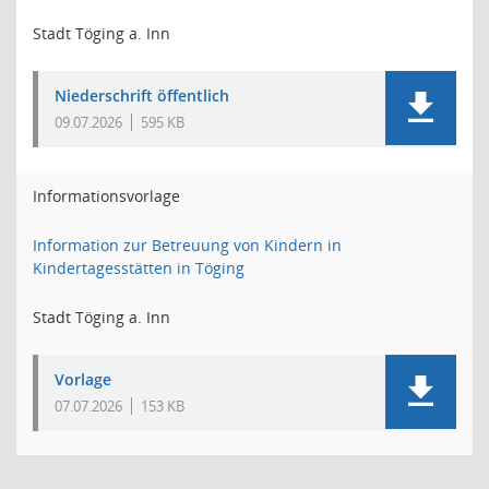
Stadt Töging a. Inn
Niederschrift öffentlich
09.07.2026
595 KB
Informationsvorlage
Information zur Betreuung von Kindern in
Kindertagesstätten in Töging
Stadt Töging a. Inn
Vorlage
07.07.2026
153 KB