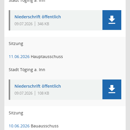
Stadt Töging a. Inn
Niederschrift öffentlich
09.07.2026
346 KB
Sitzung
11.06.2026
Hauptausschuss
Stadt Töging a. Inn
Niederschrift öffentlich
09.07.2026
108 KB
Sitzung
10.06.2026
Bauausschuss