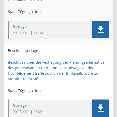
Stadt Töging a. Inn
Vorlage
20.07.2026
115 KB
Beschlussvorlage
Beschluss über die Festlegung der Planungsalternative
des gemeinsamen Geh- und Fahrradwegs an der
Höchfeldener Straße südlich der Innkanalbrücke zur
Mühldorfer Straße
Stadt Töging a. Inn
Vorlage
20.07.2026
96 KB