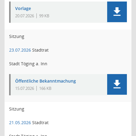
Vorlage
20.07.2026
99 KB
Sitzung
23.07.2026
Stadtrat
Stadt Töging a. Inn
Öffentliche Bekanntmachung
15.07.2026
166 KB
Sitzung
21.05.2026
Stadtrat