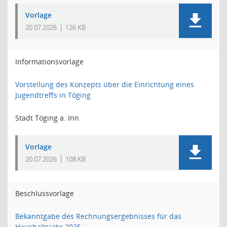
Vorlage
20.07.2026
126 KB
Informationsvorlage
Vorstellung des Konzepts über die Einrichtung eines
Jugendtreffs in Töging
Stadt Töging a. Inn
Vorlage
20.07.2026
108 KB
Beschlussvorlage
Bekanntgabe des Rechnungsergebnisses für das
Haushaltsjahr 2025