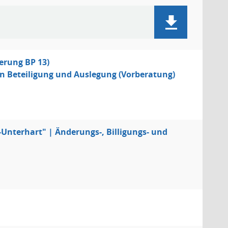
erung BP 13)
en Beteiligung und Auslegung (Vorberatung)
Unterhart" | Änderungs-, Billigungs- und