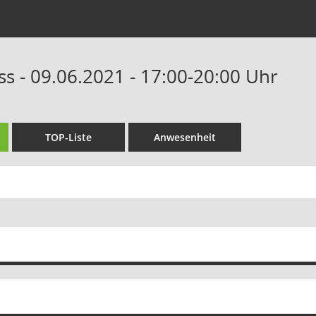
s - 09.06.2021 - 17:00-20:00 Uhr
TOP-Liste
Anwesenheit