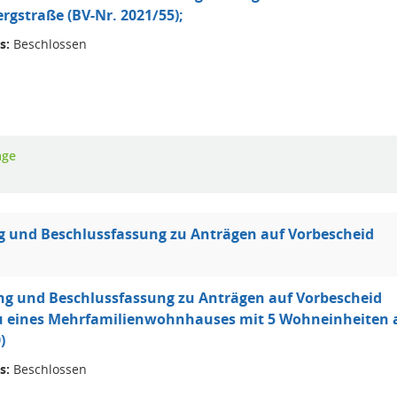
rgstraße (BV-Nr. 2021/55);
s:
Beschlossen
age
 und Beschlussfassung zu Anträgen auf Vorbescheid
ng und Beschlussfassung zu Anträgen auf Vorbescheid
 eines Mehrfamilienwohnhauses mit 5 Wohneinheiten an
)
s:
Beschlossen