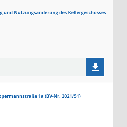
g und Nutzungsänderung des Kellergeschosses
ppermannstraße 1a (BV-Nr. 2021/51)