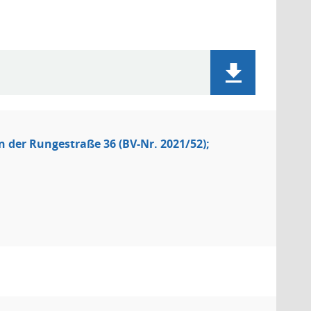
der Rungestraße 36 (BV-Nr. 2021/52);