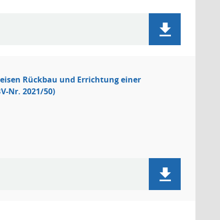
eisen Rückbau und Errichtung einer
V-Nr. 2021/50)