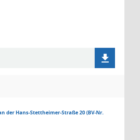
 der Hans-Stettheimer-Straße 20 (BV-Nr.