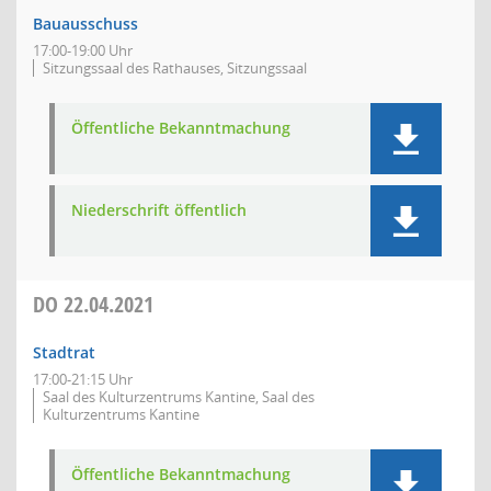
Bauausschuss
17:00-19:00 Uhr
Sitzungssaal des Rathauses, Sitzungssaal
Öffentliche Bekanntmachung
Niederschrift öffentlich
DO
22.04.2021
Stadtrat
17:00-21:15 Uhr
Saal des Kulturzentrums Kantine, Saal des
Kulturzentrums Kantine
Öffentliche Bekanntmachung