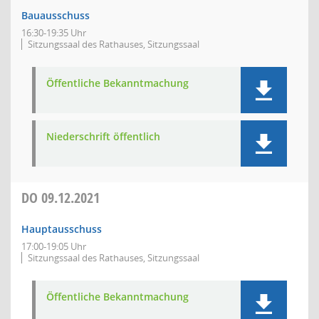
Bauausschuss
16:30-19:35 Uhr
Sitzungssaal des Rathauses, Sitzungssaal
Öffentliche Bekanntmachung
Niederschrift öffentlich
DO
09.12.2021
Hauptausschuss
17:00-19:05 Uhr
Sitzungssaal des Rathauses, Sitzungssaal
Öffentliche Bekanntmachung