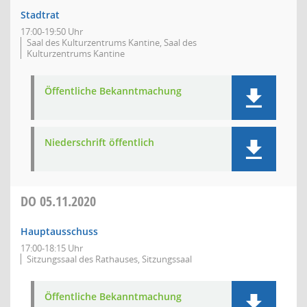
Stadtrat
17:00-19:50 Uhr
Saal des Kulturzentrums Kantine, Saal des
Kulturzentrums Kantine
Öffentliche Bekanntmachung
Niederschrift öffentlich
DO
05.11.2020
Hauptausschuss
17:00-18:15 Uhr
Sitzungssaal des Rathauses, Sitzungssaal
Öffentliche Bekanntmachung