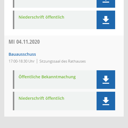
Niederschrift öffentlich
MI
04.11.2020
Bauausschuss
17:00-18:30 Uhr
Sitzungssaal des Rathauses
Öffentliche Bekanntmachung
Niederschrift öffentlich