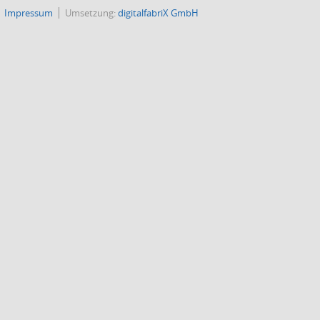
Impressum
Umsetzung:
digitalfabriX GmbH