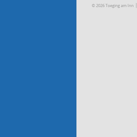
© 2026 Toeging am Inn