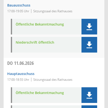
Bauausschuss
17:00-19:05 Uhr
Sitzungssaal des Rathauses
Öffentliche Bekanntmachung
Niederschrift öffentlich
DO
11.06.2026
Hauptausschuss
17:00-18:55 Uhr
Sitzungssaal des Rathauses
Öffentliche Bekanntmachung