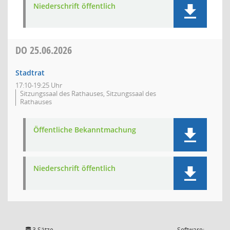
Niederschrift öffentlich
DO
25.06.2026
Stadtrat
17:10-19:25 Uhr
Sitzungssaal des Rathauses, Sitzungssaal des
Rathauses
Öffentliche Bekanntmachung
Niederschrift öffentlich
3 Sätze
Software: