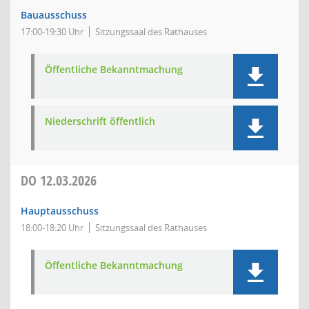
Bauausschuss
17:00-19:30 Uhr
Sitzungssaal des Rathauses
Öffentliche Bekanntmachung
Niederschrift öffentlich
DO
12.03.2026
Hauptausschuss
18:00-18:20 Uhr
Sitzungssaal des Rathauses
Öffentliche Bekanntmachung