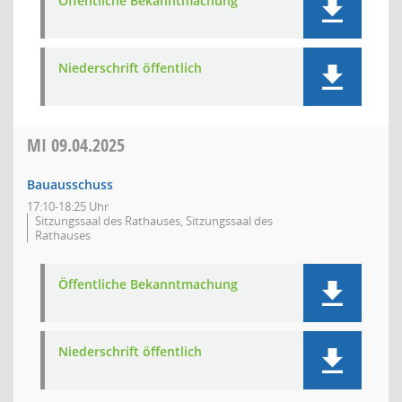
Öffentliche Bekanntmachung
Niederschrift öffentlich
MI
09.04.2025
Bauausschuss
17:10-18:25 Uhr
Sitzungssaal des Rathauses, Sitzungssaal des
Rathauses
Öffentliche Bekanntmachung
Niederschrift öffentlich