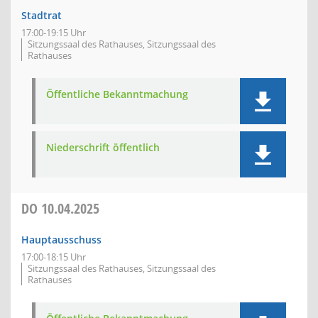
Stadtrat
17:00-19:15 Uhr
Sitzungssaal des Rathauses, Sitzungssaal des
Rathauses
Öffentliche Bekanntmachung
Niederschrift öffentlich
DO
10.04.2025
Hauptausschuss
17:00-18:15 Uhr
Sitzungssaal des Rathauses, Sitzungssaal des
Rathauses