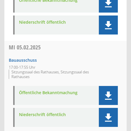
Öffentliche Bekanntmachung
Niederschrift öffentlich
MI
05.02.2025
Bauausschuss
17:00-17:55 Uhr
Sitzungssaal des Rathauses, Sitzungssaal des
Rathauses
Öffentliche Bekanntmachung
Niederschrift öffentlich