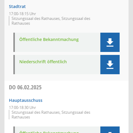
Stadtrat
17:00-18:15 Uhr
Sitzungssaal des Rathauses, Sitzungssaal des
Rathauses
Öffentliche Bekanntmachung
Niederschrift öffentlich
DO
06.02.2025
Hauptausschuss
17:00-18:30 Uhr
Sitzungssaal des Rathauses, Sitzungssaal des
Rathauses