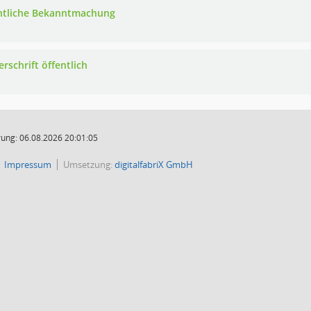
ntliche Bekanntmachung
rschrift öffentlich
ung: 06.08.2026 20:01:05
Impressum
Umsetzung:
digitalfabriX GmbH