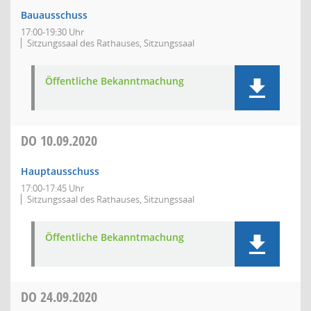
Bauausschuss
17:00-19:30 Uhr
Sitzungssaal des Rathauses, Sitzungssaal
Öffentliche Bekanntmachung
DO
10.09.2020
Hauptausschuss
17:00-17:45 Uhr
Sitzungssaal des Rathauses, Sitzungssaal
Öffentliche Bekanntmachung
DO
24.09.2020