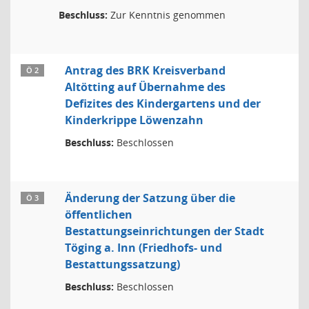
Beschluss:
Zur Kenntnis genommen
Antrag des BRK Kreisverband
Ö 2
Altötting auf Übernahme des
Defizites des Kindergartens und der
Kinderkrippe Löwenzahn
Beschluss:
Beschlossen
Änderung der Satzung über die
Ö 3
öffentlichen
Bestattungseinrichtungen der Stadt
Töging a. Inn (Friedhofs- und
Bestattungssatzung)
Beschluss:
Beschlossen