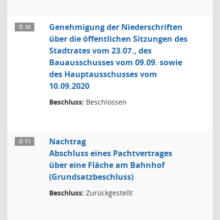
Genehmigung der Niederschriften
Ö 10
über die öffentlichen Sitzungen des
Stadtrates vom 23.07., des
Bauausschusses vom 09.09. sowie
des Hauptausschusses vom
10.09.2020
Beschluss:
Beschlossen
Nachtrag
Ö 11
Abschluss eines Pachtvertrages
über eine Fläche am Bahnhof
(Grundsatzbeschluss)
Beschluss:
Zurückgestellt