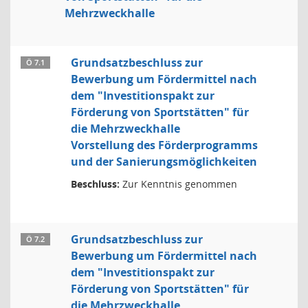
Mehrzweckhalle
Grundsatzbeschluss zur
Ö 7.1
Bewerbung um Fördermittel nach
dem "Investitionspakt zur
Förderung von Sportstätten" für
die Mehrzweckhalle
Vorstellung des Förderprogramms
und der Sanierungsmöglichkeiten
Beschluss:
Zur Kenntnis genommen
Grundsatzbeschluss zur
Ö 7.2
Bewerbung um Fördermittel nach
dem "Investitionspakt zur
Förderung von Sportstätten" für
die Mehrzweckhalle