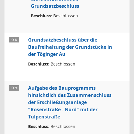
Grundsatzbeschluss
Beschluss:
Beschlossen
Grundsatzbeschluss über die
Ö 8
Baufreihaltung der Grundstücke in
der Töginger Au
Beschluss:
Beschlossen
Aufgabe des Bauprogramms
Ö 9
hinsichtlich des Zusammenschluss
der Erschließungsanlage
"Rosenstraße - Nord" mit der
Tulpenstraße
Beschluss:
Beschlossen