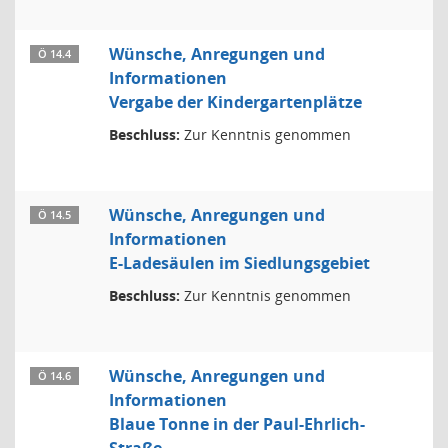
Wünsche, Anregungen und
Ö 14.4
Informationen
Vergabe der Kindergartenplätze
Beschluss:
Zur Kenntnis genommen
Wünsche, Anregungen und
Ö 14.5
Informationen
E-Ladesäulen im Siedlungsgebiet
Beschluss:
Zur Kenntnis genommen
Wünsche, Anregungen und
Ö 14.6
Informationen
Blaue Tonne in der Paul-Ehrlich-