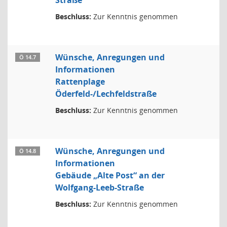
Straße
Beschluss:
Zur Kenntnis genommen
Wünsche, Anregungen und
Ö 14.7
Informationen
Rattenplage
Öderfeld-/Lechfeldstraße
Beschluss:
Zur Kenntnis genommen
Wünsche, Anregungen und
Ö 14.8
Informationen
Gebäude „Alte Post“ an der
Wolfgang-Leeb-Straße
Beschluss:
Zur Kenntnis genommen