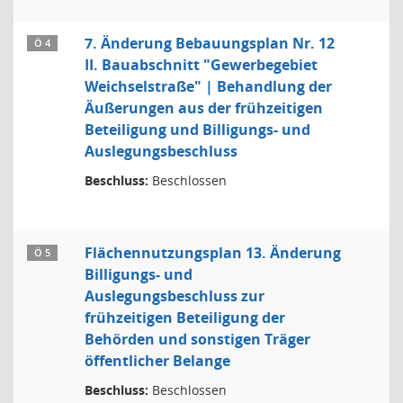
7. Änderung Bebauungsplan Nr. 12
Ö 4
II. Bauabschnitt "Gewerbegebiet
Weichselstraße" | Behandlung der
Äußerungen aus der frühzeitigen
Beteiligung und Billigungs- und
Auslegungsbeschluss
Beschluss:
Beschlossen
Flächennutzungsplan 13. Änderung
Ö 5
Billigungs- und
Auslegungsbeschluss zur
frühzeitigen Beteiligung der
Behörden und sonstigen Träger
öffentlicher Belange
Beschluss:
Beschlossen