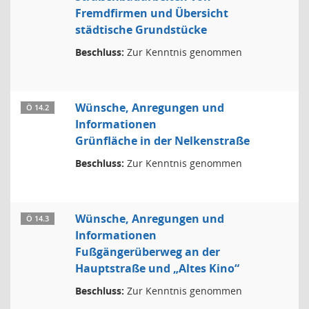
Fremdfirmen und Übersicht
städtische Grundstücke
Beschluss:
Zur Kenntnis genommen
Wünsche, Anregungen und
Ö 14.2
Informationen
Grünfläche in der Nelkenstraße
Beschluss:
Zur Kenntnis genommen
Wünsche, Anregungen und
Ö 14.3
Informationen
Fußgängerüberweg an der
Hauptstraße und „Altes Kino“
Beschluss:
Zur Kenntnis genommen