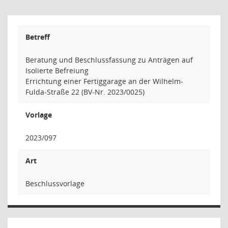
Betreff
Beratung und Beschlussfassung zu Anträgen auf
Isolierte Befreiung
Errichtung einer Fertiggarage an der Wilhelm-
Fulda-Straße 22 (BV-Nr. 2023/0025)
Vorlage
2023/097
Art
Beschlussvorlage