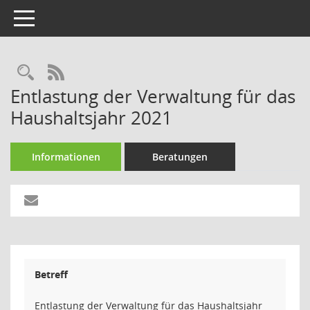
Toggle navigation
Rechercheauswahl
RSS-Feed
Entlastung der Verwaltung für das
Haushaltsjahr 2021
Informationen
Beratungen
Betreff
Entlastung der Verwaltung für das Haushaltsjahr