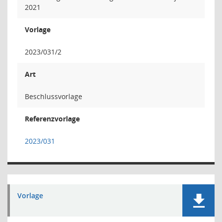
2021
Vorlage
2023/031/2
Art
Beschlussvorlage
Referenzvorlage
2023/031
Vorlage