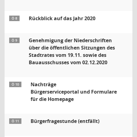
Rückblick auf das Jahr 2020
Ö 8
Genehmigung der Niederschriften
Ö 9
über die öffentlichen Sitzungen des
Stadtrates vom 19.11. sowie des
Bauausschusses vom 02.12.2020
Nachträge
Ö 10
Bürgerserviceportal und Formulare
für die Homepage
Bürgerfragestunde (entfällt)
Ö 11