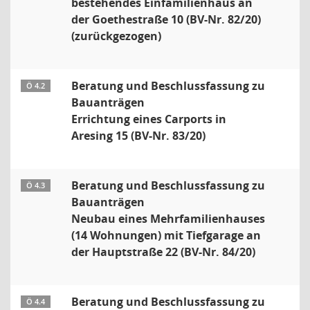
bestehendes Einfamilienhaus an
der Goethestraße 10 (BV-Nr. 82/20)
(zurückgezogen)
Beratung und Beschlussfassung zu
Ö 4.2
Bauanträgen
Errichtung eines Carports in
Aresing 15 (BV-Nr. 83/20)
Beratung und Beschlussfassung zu
Ö 4.3
Bauanträgen
Neubau eines Mehrfamilienhauses
(14 Wohnungen) mit Tiefgarage an
der Hauptstraße 22 (BV-Nr. 84/20)
Beratung und Beschlussfassung zu
Ö 4.4