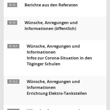
Berichte aus den Referaten
Ö 12
Wünsche, Anregungen und
Ö 13
Informationen (öffentlich)
Wünsche, Anregungen und
Ö 13.1
Informationen
Infos zur Corona-Situation in den
Töginger Schulen
Wünsche, Anregungen und
Ö 13.2
Informationen
Errichtung Elektro-Tankstellen