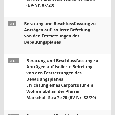
(BV-Nr. 87/20)
Beratung und Beschlussfassung zu
Ö 5
Anträgen auf Isolierte Befreiung
von den Festsetzungen des
Bebauungsplanes
Beratung und Beschlussfassung zu
Ö 5.1
Anträgen auf Isolierte Befreiung
von den Festsetzungen des
Bebauungsplanes
Errichtung eines Carports für ein
Wohnmobil an der Pfarrer-
Marschall-Straße 20 (BV-Nr. 88/20)