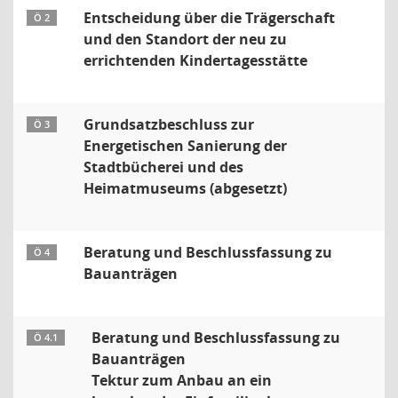
Entscheidung über die Trägerschaft
Ö 2
und den Standort der neu zu
errichtenden Kindertagesstätte
Grundsatzbeschluss zur
Ö 3
Energetischen Sanierung der
Stadtbücherei und des
Heimatmuseums (abgesetzt)
Beratung und Beschlussfassung zu
Ö 4
Bauanträgen
Beratung und Beschlussfassung zu
Ö 4.1
Bauanträgen
Tektur zum Anbau an ein