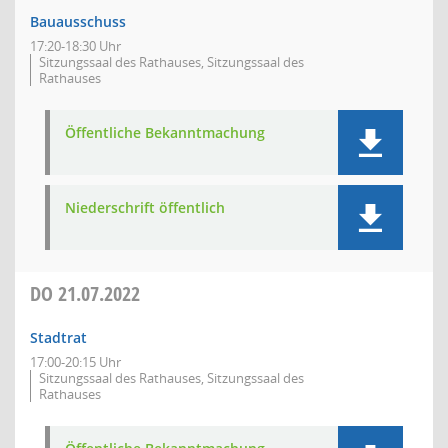
Bauausschuss
17:20-18:30 Uhr
Sitzungssaal des Rathauses, Sitzungssaal des
Rathauses
Öffentliche Bekanntmachung
Niederschrift öffentlich
DO
21.07.2022
Stadtrat
17:00-20:15 Uhr
Sitzungssaal des Rathauses, Sitzungssaal des
Rathauses