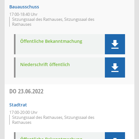
Bauausschuss
17:00-18:40 Uhr
Sitzungssaal des Rathauses, Sitzungssaal des
Rathauses
Öffentliche Bekanntmachung
Niederschrift öffentlich
DO
23.06.2022
Stadtrat
17:00-20:00 Uhr
Sitzungssaal des Rathauses, Sitzungssaal des
Rathauses