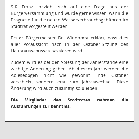
StR Franzl bezieht sich auf eine Frage aus der
Bürgerversammlung und würde gerne wissen, wann die
Prognose für die neuen Wasserverbrauchsgebühren im
Stadtrat vorgestellt werden.
Erster Bürgermeister Dr. Windhorst erklärt, dass dies
aller Voraussicht nach in der Oktober-Sitzung des
Hauptausschusses passieren wird.
Zudem wird es bei der Ablesung der Zählerstände eine
wichtige Änderung geben. Ab diesem Jahr werden die
Ablesebögen nicht wie gewohnt Ende Oktober
verschickt, sondern erst zum Jahreswechsel. Diese
Änderung wird auch zukünftig so bleiben.
Die Mitglieder des Stadtrates nehmen die
Ausführungen zur Kenntnis.