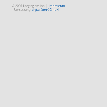
© 2026 Toeging am Inn
Impressum
Umsetzung:
digitalfabriX GmbH