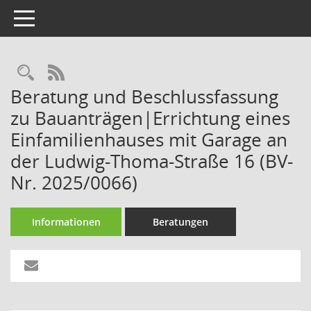
Toggle navigation
Rechercheauswahl
RSS-Feed
Beratung und Beschlussfassung
zu Bauanträgen|Errichtung eines
Einfamilienhauses mit Garage an
der Ludwig-Thoma-Straße 16 (BV-
Nr. 2025/0066)
Informationen
Beratungen