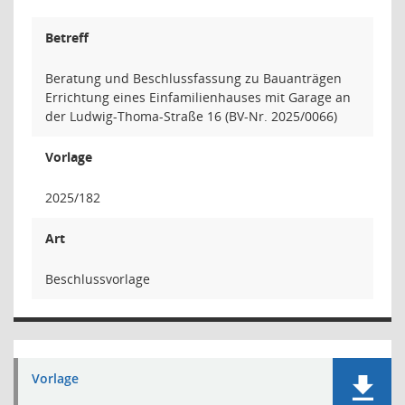
Betreff
Beratung und Beschlussfassung zu Bauanträgen
Errichtung eines Einfamilienhauses mit Garage an
der Ludwig-Thoma-Straße 16 (BV-Nr. 2025/0066)
Vorlage
2025/182
Art
Beschlussvorlage
Vorlage