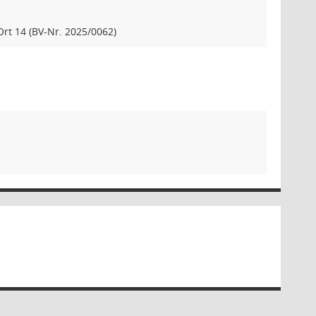
rt 14 (BV-Nr. 2025/0062)