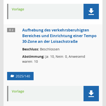
Vorlage
Aufhebung des verkehrsberuhigten
Ö 2
Bereiches und Einrichtung einer Tempo
30-Zone an der Loisachstraße
Beschluss:
Beschlossen
Abstimmung:
Ja: 10, Nein: 0, Anwesend
waren: 10
2025/140
Vorlage