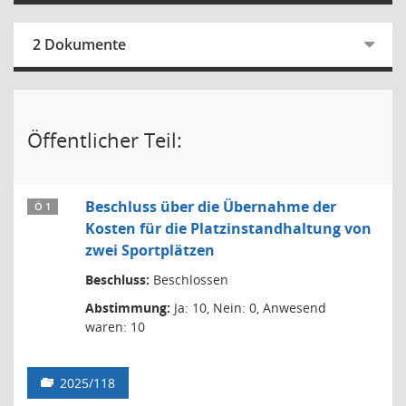
2 Dokumente
Öffentlicher Teil:
Beschluss über die Übernahme der
Ö 1
Kosten für die Platzinstandhaltung von
zwei Sportplätzen
Beschluss:
Beschlossen
Abstimmung:
Ja: 10, Nein: 0, Anwesend
waren: 10
2025/118