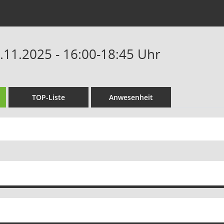
0.11.2025 - 16:00-18:45 Uhr
TOP-Liste
Anwesenheit