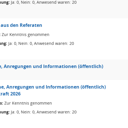
ung:
Ja: 0, Nein: 0, Anwesend waren: 20
 aus den Referaten
:
Zur Kenntnis genommen
ng:
Ja: 0, Nein: 0, Anwesend waren: 20
 Anregungen und Informationen (öffentlich)
e, Anregungen und Informationen (öffentlich)
raft 2026
s:
Zur Kenntnis genommen
ung:
Ja: 0, Nein: 0, Anwesend waren: 20