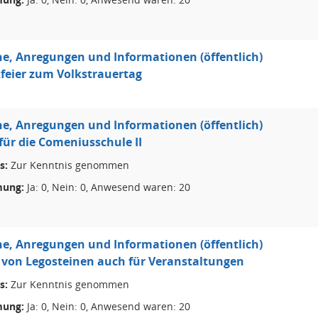
e, Anregungen und Informationen (öffentlich)
feier zum Volkstrauertag
e, Anregungen und Informationen (öffentlich)
für die Comeniusschule II
s:
Zur Kenntnis genommen
ung:
Ja: 0, Nein: 0, Anwesend waren: 20
e, Anregungen und Informationen (öffentlich)
 von Legosteinen auch für Veranstaltungen
s:
Zur Kenntnis genommen
ung:
Ja: 0, Nein: 0, Anwesend waren: 20