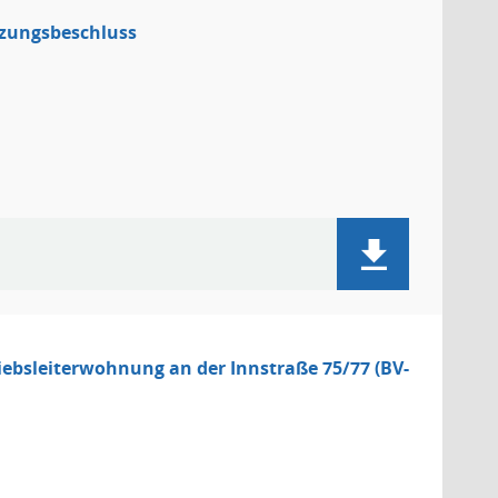
tzungsbeschluss
iebsleiterwohnung an der Innstraße 75/77 (BV-