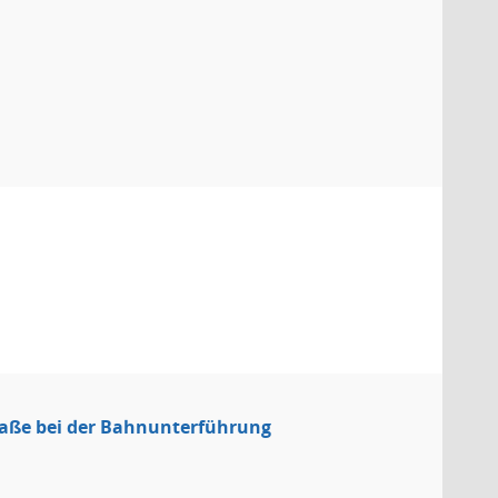
raße bei der Bahnunterführung