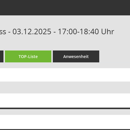
s - 03.12.2025 - 17:00-18:40 Uhr
TOP-Liste
Anwesenheit