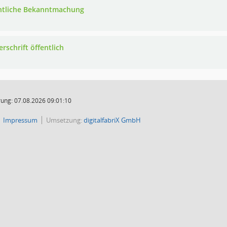
ntliche Bekanntmachung
rschrift öffentlich
ung: 07.08.2026 09:01:10
Impressum
Umsetzung:
digitalfabriX GmbH