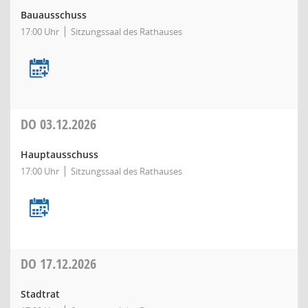
Bauausschuss
17:00 Uhr
Sitzungssaal des Rathauses
DO
03.12.2026
Hauptausschuss
17:00 Uhr
Sitzungssaal des Rathauses
DO
17.12.2026
Stadtrat